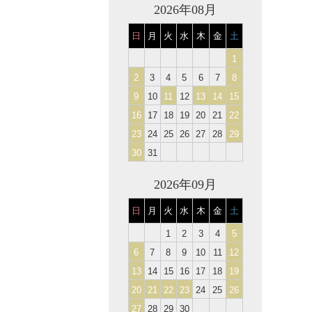
2026年08月
日
月
火
水
木
金
土
1
2
3
4
5
6
7
8
9
10
11
12
13
14
15
16
17
18
19
20
21
22
23
24
25
26
27
28
29
30
31
2026年09月
日
月
火
水
木
金
土
1
2
3
4
5
6
7
8
9
10
11
12
13
14
15
16
17
18
19
20
21
22
23
24
25
26
27
28
29
30