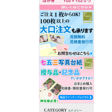
CATEGORY
カテゴリー