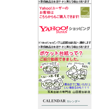
CALENDAR
カレンダー