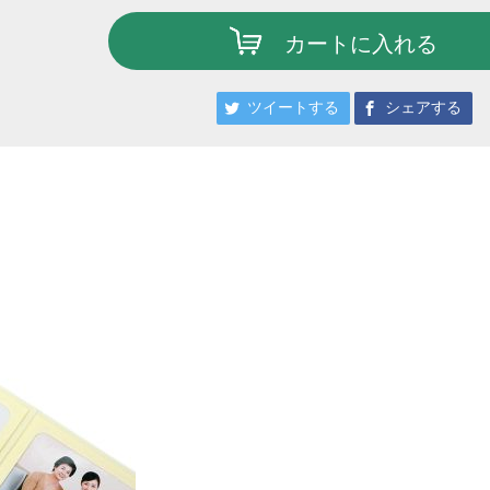
カートに入れる
ツイートする
シェアする