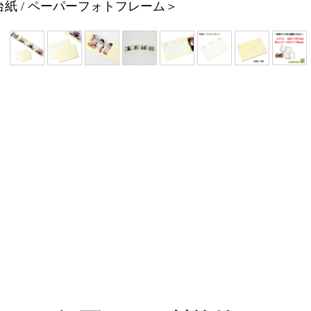
紙 / ペーパーフォトフレーム＞