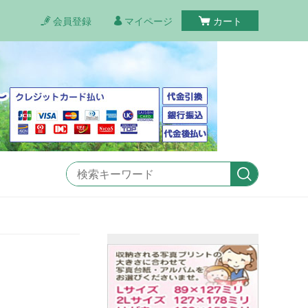
会員登録
マイページ
カート