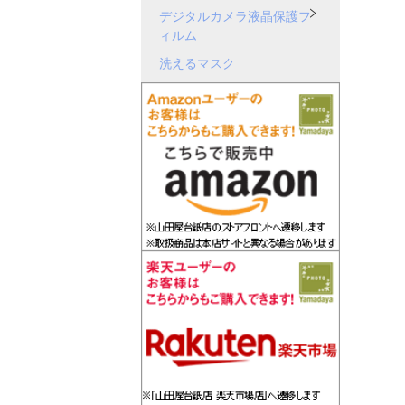
デジタルカメラ液晶保護フ
ィルム
洗えるマスク