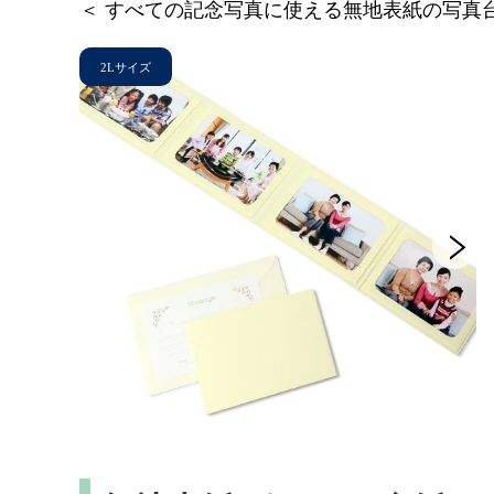
＜ すべての記念写真に使える無地表紙の写真台