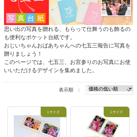
思い出の写真を贈れる、もらって仕舞うのも飾るの
も便利なポケット台紙です。
おじいちゃんおばあちゃんへの七五三報告に写真を
贈りましょう！
このページでは、七五三、お宮参りのお写真にお使
いいただけるデザインを集めました。
表示順 :