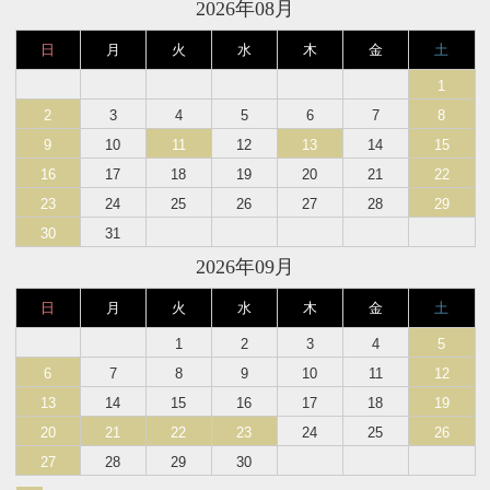
2026年08月
日
月
火
水
木
金
土
1
2
3
4
5
6
7
8
9
10
11
12
13
14
15
16
17
18
19
20
21
22
23
24
25
26
27
28
29
30
31
2026年09月
日
月
火
水
木
金
土
1
2
3
4
5
6
7
8
9
10
11
12
13
14
15
16
17
18
19
20
21
22
23
24
25
26
27
28
29
30