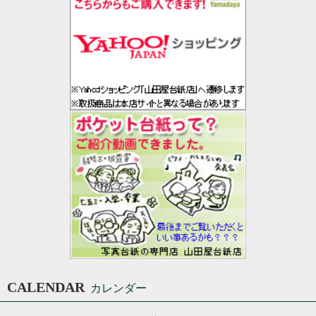
CALENDAR
カレンダー