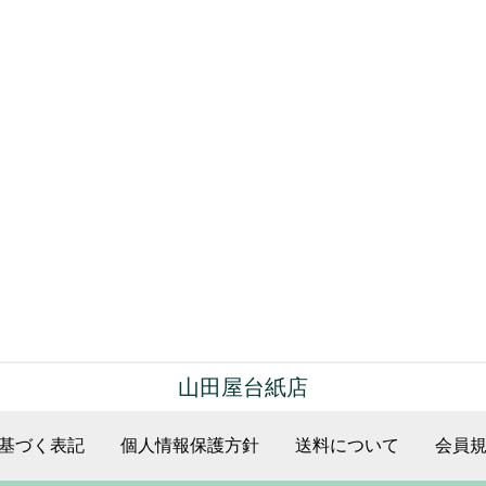
山田屋台紙店
基づく表記
個人情報保護方針
送料について
会員