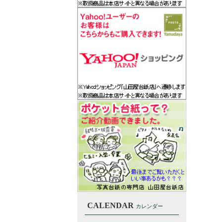
CALENDAR
カレンダー