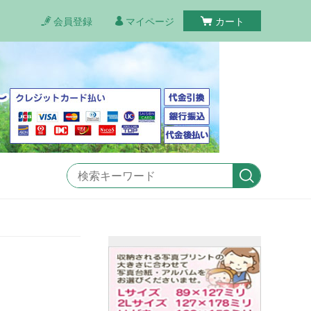
会員登録
マイページ
カート