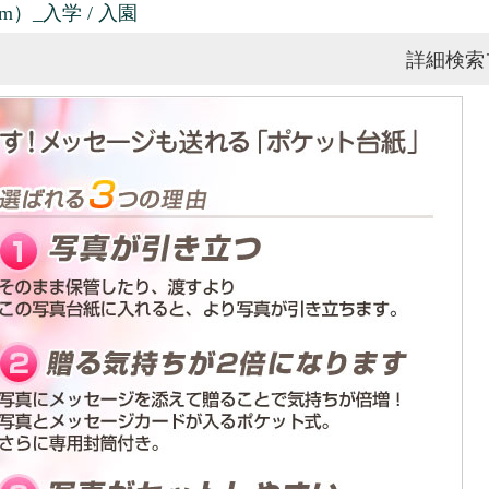
m）_入学 / 入園
詳細検索