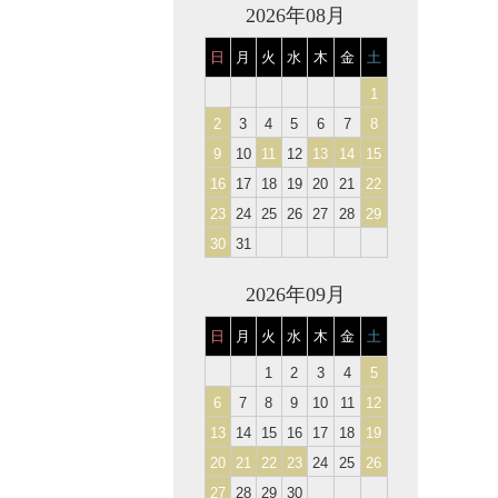
2026年08月
日
月
火
水
木
金
土
1
2
3
4
5
6
7
8
9
10
11
12
13
14
15
16
17
18
19
20
21
22
23
24
25
26
27
28
29
30
31
2026年09月
日
月
火
水
木
金
土
1
2
3
4
5
6
7
8
9
10
11
12
13
14
15
16
17
18
19
20
21
22
23
24
25
26
27
28
29
30