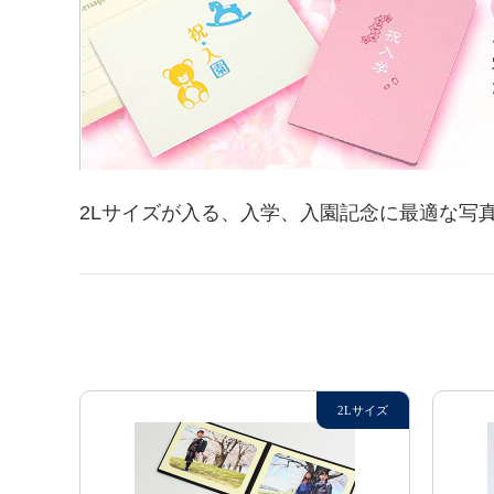
2Lサイズが入る、入学、入園記念に最適な写