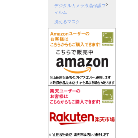
デジタルカメラ液晶保護フ
ィルム
洗えるマスク