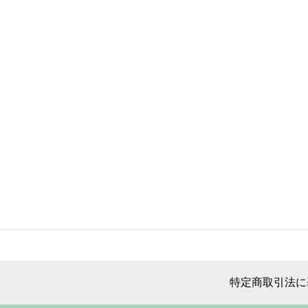
特定商取引法に