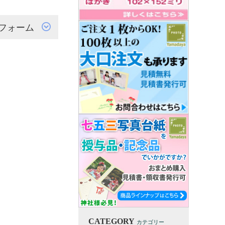
フォーム
CATEGORY
カテゴリー