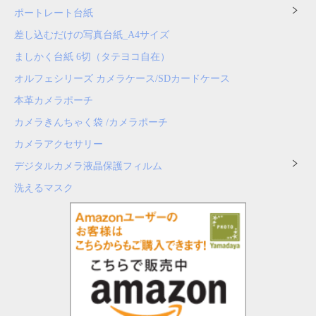
ポートレート台紙
差し込むだけの写真台紙_A4サイズ
ましかく台紙 6切（タテヨコ自在）
オルフェシリーズ カメラケース/SDカードケース
本革カメラポーチ
カメラきんちゃく袋 /カメラポーチ
カメラアクセサリー
デジタルカメラ液晶保護フィルム
洗えるマスク