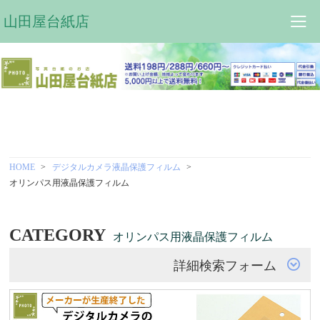
山田屋台紙店
HOME
デジタルカメラ液晶保護フィルム
オリンパス用液晶保護フィルム
CATEGORY
オリンパス用液晶保護フィルム
詳細検索フォーム