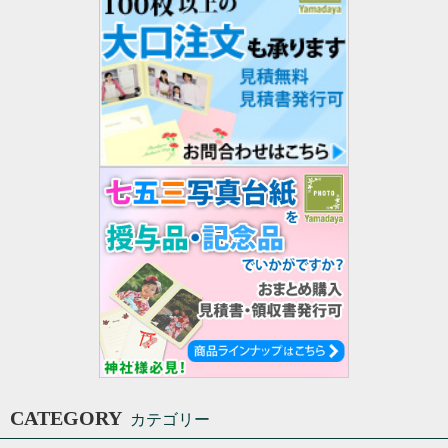
CATEGORY
カテゴリー