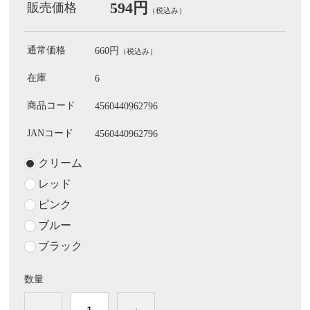
594円
販売価格
（税込み）
通常価格
660円
（税込み）
在庫
6
商品コード
4560440962796
JANコード
4560440962796
クリーム
レッド
ピンク
ブルー
ブラック
数量