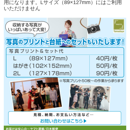
用になります。Lサイズ（89×127mm）にはご利用
いただけません