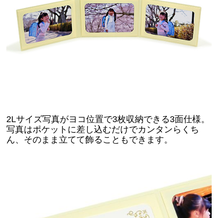
2Lサイズ写真がヨコ位置で3枚収納できる3面仕様。
写真はポケットに差し込むだけでカンタンらくち
ん、そのまま立てて飾ることもできます。