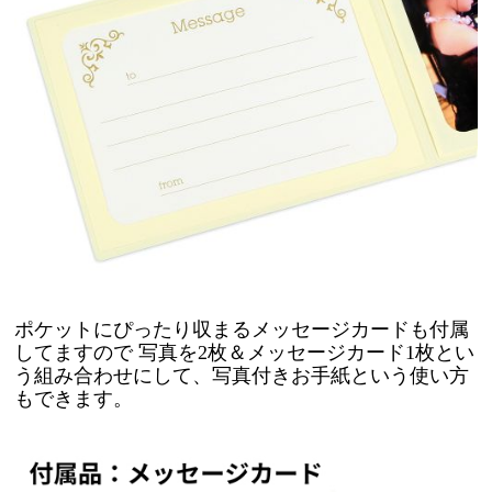
ポケットにぴったり収まるメッセージカードも付属
してますので 写真を2枚＆メッセージカード1枚とい
う組み合わせにして、写真付きお手紙という使い方
もできます。