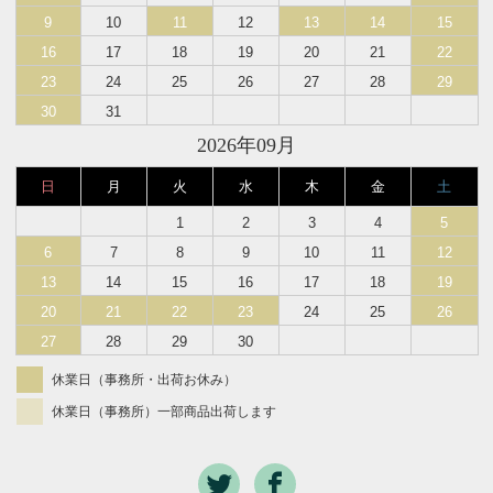
9
10
11
12
13
14
15
16
17
18
19
20
21
22
23
24
25
26
27
28
29
30
31
2026年09月
日
月
火
水
木
金
土
1
2
3
4
5
6
7
8
9
10
11
12
13
14
15
16
17
18
19
20
21
22
23
24
25
26
27
28
29
30
休業日（事務所・出荷お休み）
休業日（事務所）一部商品出荷します