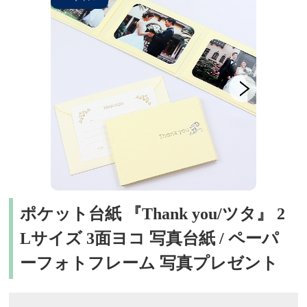
ポケット台紙 『Thank you/ツタ』 2
Lサイズ 3面ヨコ 写真台紙 / ペーパ
ーフォトフレーム 写真プレゼント