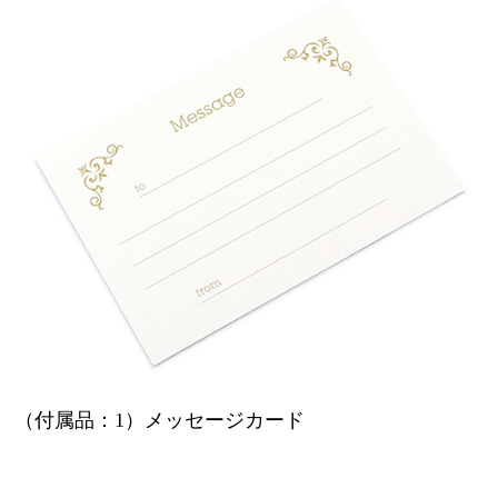
（付属品：1）メッセージカード