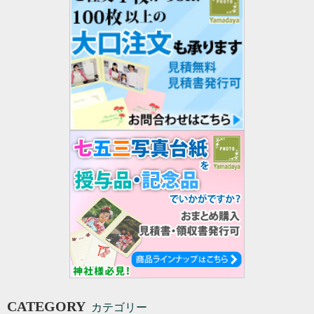
CATEGORY
カテゴリー