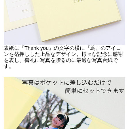
表紙に『Thank you』の文字の横に『蔦』のアイコ
ンを箔押しした上品なデザイン。
様々な記念に感謝
を表し、御礼に写真を贈るのに最適な写真台紙で
す。