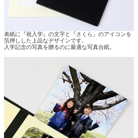
表紙に『祝入学』の文字と『さくら』のアイコンを
箔押しした上品なデザインです。
入学記念の写真を贈るのに最適な写真台紙。