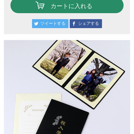
カートに入れる
ツイートする
シェアする