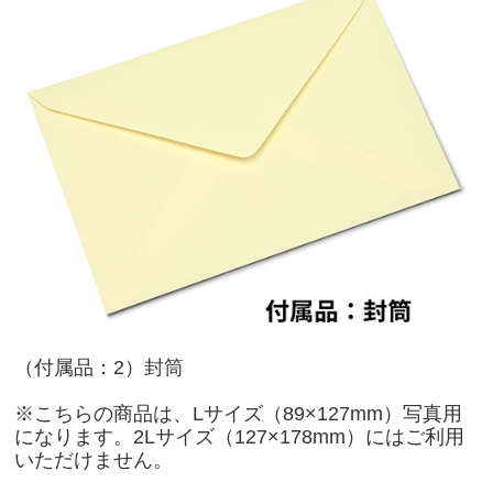
（付属品：2）封筒
※こちらの商品は、Lサイズ（89×127mm）写真用
になります。2Lサイズ（127×178mm）にはご利用
いただけません。