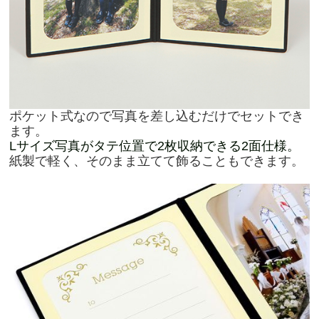
ポケット式なので写真を差し込むだけでセットでき
ます。
L
サイズ写真がタテ位置で2枚収納できる2面仕様。
紙製で軽く、そのまま立てて飾ることもできます。