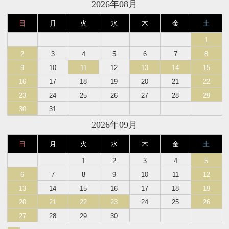
2026年08月
日
月
火
水
木
金
土
1
2
3
4
5
6
7
8
9
10
11
12
13
14
15
16
17
18
19
20
21
22
23
24
25
26
27
28
29
30
31
2026年09月
日
月
火
水
木
金
土
1
2
3
4
5
6
7
8
9
10
11
12
13
14
15
16
17
18
19
20
21
22
23
24
25
26
27
28
29
30