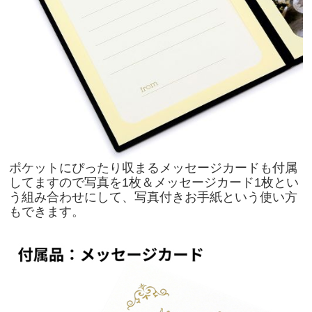
ポケットにぴったり収まるメッセージカードも付属
してますので写真を1枚＆メッセージカード1枚とい
う組み合わせにして、写真付きお手紙という使い方
もできます。