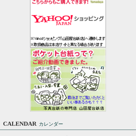
CALENDAR
カレンダー