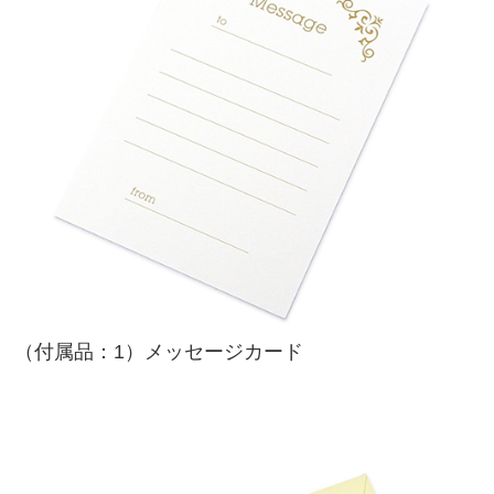
（付属品：1）メッセージカード