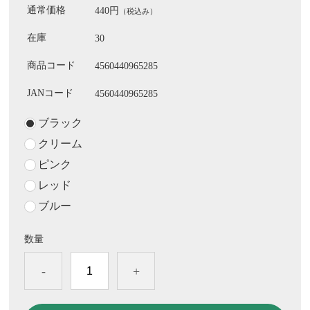
通常価格
440円
（税込み）
在庫
30
商品コード
4560440965285
JANコード
4560440965285
ブラック
クリーム
ピンク
レッド
ブルー
数量
-
+