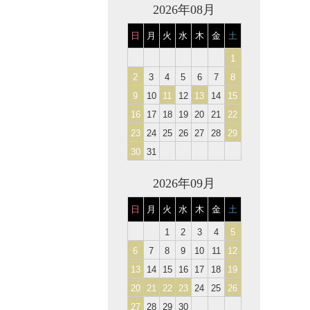
2026年08月
日
月
火
水
木
金
土
1
2
3
4
5
6
7
8
9
10
11
12
13
14
15
16
17
18
19
20
21
22
23
24
25
26
27
28
29
30
31
2026年09月
日
月
火
水
木
金
土
1
2
3
4
5
6
7
8
9
10
11
12
13
14
15
16
17
18
19
20
21
22
23
24
25
26
27
28
29
30