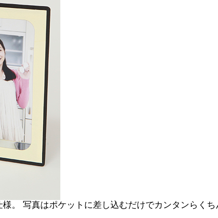
仕様。 写真はポケットに差し込むだけでカンタンらくち