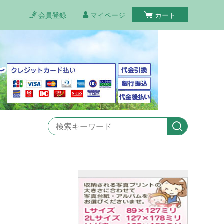
会員登録
マイページ
カート