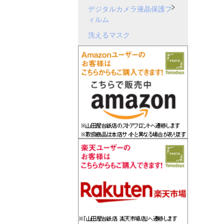
デジタルカメラ液晶保護フ
ィルム
洗えるマスク