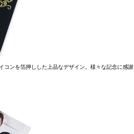
のアイコンを箔押しした上品なデザイン。
様々な記念に感謝