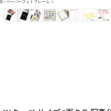
 / ペーパーフォトフレーム ＞