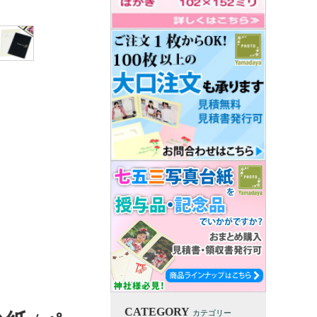
CATEGORY
カテゴリー