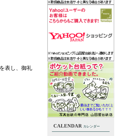
を表し、御礼
CALENDAR
カレンダー