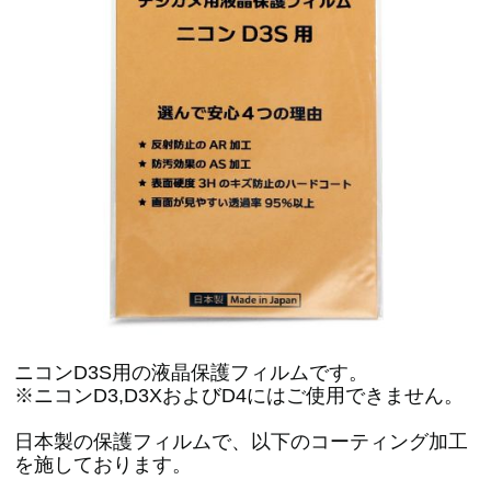
ニコンD3S用の液晶保護フィルムです。
※ニコンD3,D3XおよびD4にはご使用できません。
日本製の保護フィルムで、以下のコーティング加工
を施しております。