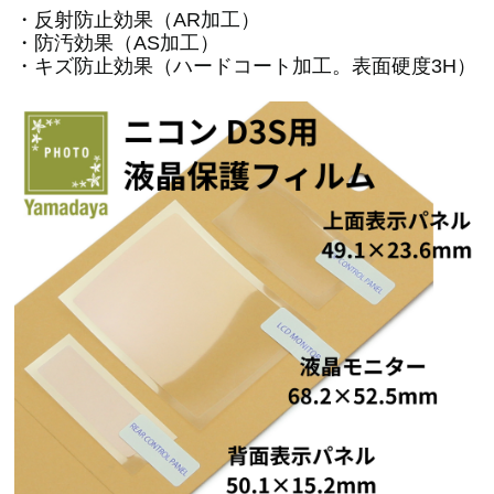
・反射防止効果（AR加工）
・防汚効果（AS加工）
・キズ防止効果（ハードコート加工。表面硬度3H）