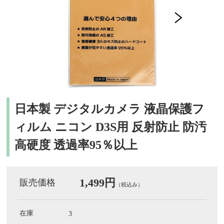
日本製 デジタルカメラ 液晶保護フ
ィルム ニコン D3S用 反射防止 防汚
高硬度 透過率95％以上
1,499円
販売価格
（税込み）
在庫
3