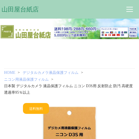
山田屋台紙店
HOME
デジタルカメラ液晶保護フィルム
ニコン用液晶保護フィルム
日本製 デジタルカメラ 液晶保護フィルム ニコン D3S用 反射防止 防汚 高硬度
透過率95％以上