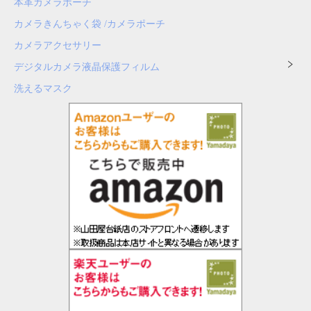
本革カメラポーチ
カメラきんちゃく袋 /カメラポーチ
カメラアクセサリー
デジタルカメラ液晶保護フィルム
洗えるマスク