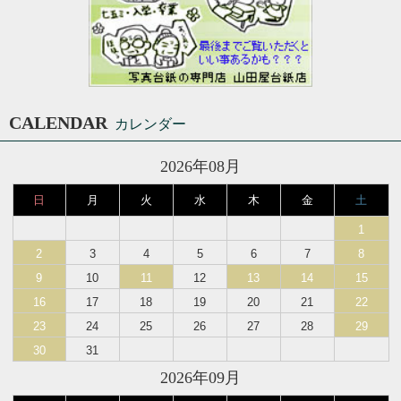
CALENDAR
カレンダー
2026年08月
日
月
火
水
木
金
土
1
2
3
4
5
6
7
8
9
10
11
12
13
14
15
16
17
18
19
20
21
22
23
24
25
26
27
28
29
30
31
2026年09月