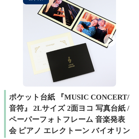
ポケット台紙 『MUSIC CONCERT/
音符』 2Lサイズ 2面ヨコ 写真台紙 /
ペーパーフォトフレーム 音楽発表
会 ピアノ エレクトーン バイオリン