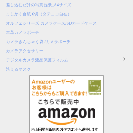
差し込むだけの写真台紙_A4サイズ
ましかく台紙 6切（タテヨコ自在）
オルフェシリーズ カメラケース/SDカードケース
本革カメラポーチ
カメラきんちゃく袋 /カメラポーチ
カメラアクセサリー
デジタルカメラ液晶保護フィルム
洗えるマスク