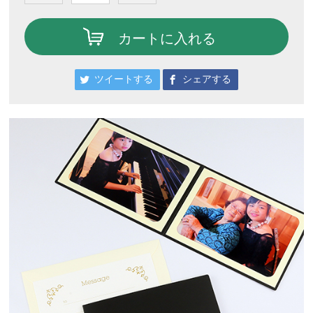
カートに入れる
ツイートする
シェアする