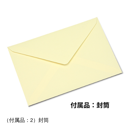
（付属品：2）封筒