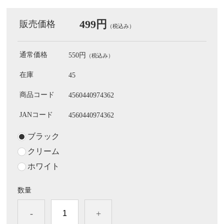
499円
販売価格
（税込み）
通常価格
550円
（税込み）
在庫
45
商品コード
4560440974362
JANコード
4560440974362
ブラック
クリーム
ホワイト
数量
-
+