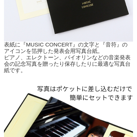
表紙に『MUSIC CONCERT』の文字と『音符』の
アイコンを箔押した発表会用写真台紙。
ピアノ、エレクトーン、バイオリンなどの音楽発表
会の記念写真を贈ったり保存したりに最適な写真台
紙です。