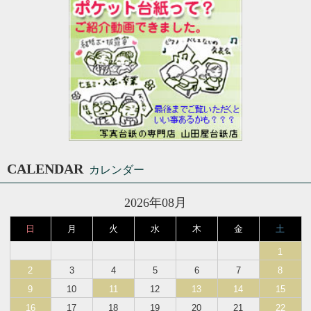
CALENDAR
カレンダー
2026年08月
日
月
火
水
木
金
土
1
2
3
4
5
6
7
8
9
10
11
12
13
14
15
16
17
18
19
20
21
22