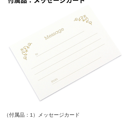
（付属品：1）メッセージカード