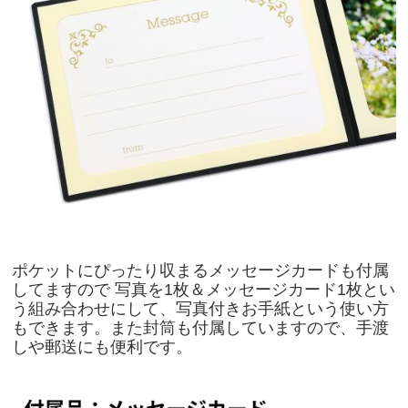
ポケットにぴったり収まるメッセージカードも付属
してますので 写真を1枚＆メッセージカード1枚とい
う組み合わせにして、写真付きお手紙という使い方
もできます。また封筒も付属していますので、手渡
しや郵送にも便利です。