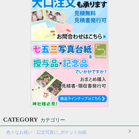
CATEGORY
カテゴリー
色々なお祝い・記念写真に_ポケット台紙