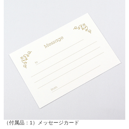
（付属品：1）メッセージカード