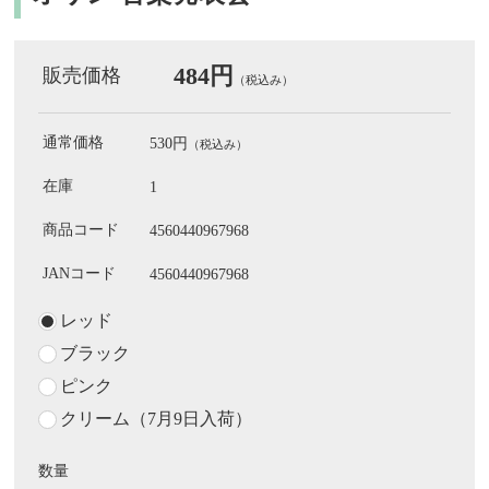
484円
販売価格
（税込み）
通常価格
530円
（税込み）
在庫
1
商品コード
4560440967968
JANコード
4560440967968
レッド
ブラック
ピンク
クリーム（7月9日入荷）
数量